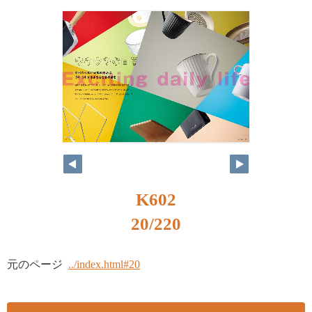
K602
20/220
元のページ
../index.html#20