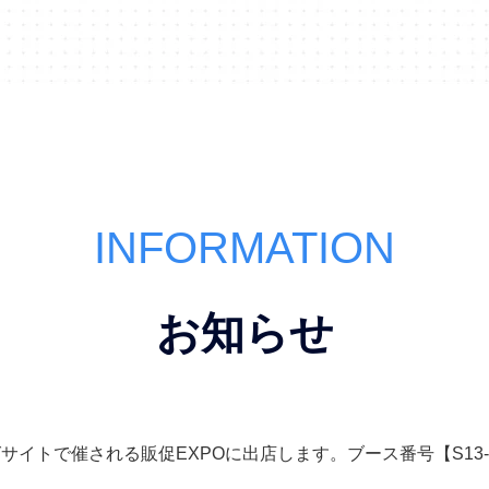
INFORMATION
お知らせ
東京ビッグサイトで催される販促EXPOに出店します。ブース番号【S13-