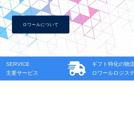
ロワールについて
SERVICE
ギフト特化の物
主要サービス
ロワールロジス