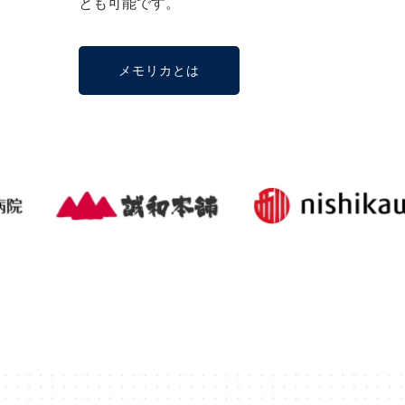
とも可能です。
メモリカとは