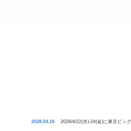
2026.04.16
2026/4/22(水)-24(金)に