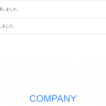
公開しました。
開しました。
COMPANY