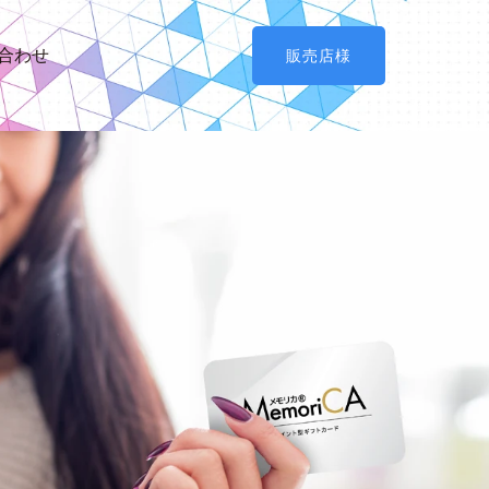
合わせ
販売店様