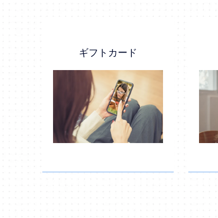
ギフトカード