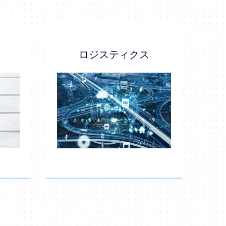
ロジスティクス