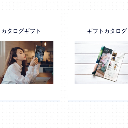
カタログギフト
ギフトカタログ