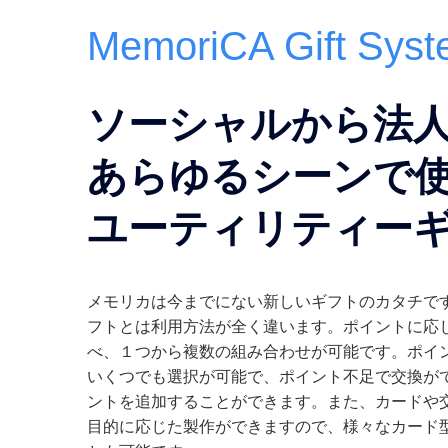
MemoriCA Gift Sys
ソーシャルから法
あらゆるシーンで
ユーティリティー
メモリカは今までにない新しいギフトのカタチで
フトとは利用方法が全く違います。ポイントに応
べ、１つから複数の組み合わせが可能です。ポイ
いくつでも選択が可能で、ポイント不足で交換が
ントを追加することができます。また、カードや
目的に応じた製作ができますので、様々なカード