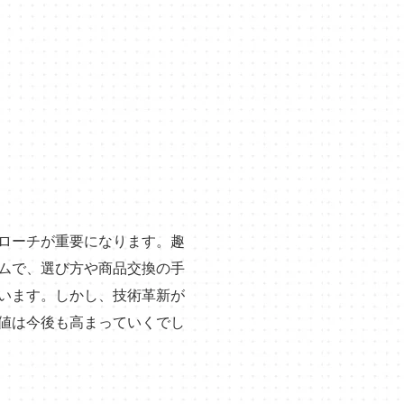
ローチが重要になります。趣
ムで、選び方や商品交換の手
います。しかし、技術革新が
値は今後も高まっていくでし