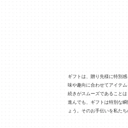
ギフトは、贈り先様に特別感
味や趣向に合わせてアイテム
続きがスムーズであることは
進んでも、ギフトは特別な瞬
ょう。そのお手伝いを私たち