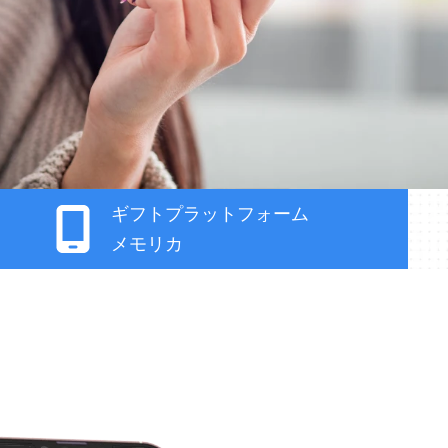
ギフトプラットフォーム
メモリカ