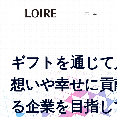
ホーム
ギフトを通じて
想いや幸せに貢
る企業を目指し