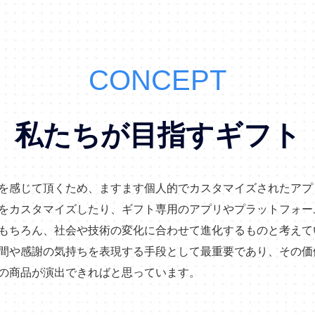
CONCEPT
私たちが目指すギフト
を感じて頂くため、ますます個人的でカスタマイズされたアプ
をカスタマイズしたり、ギフト専用のアプリやプラットフォー
もちろん、社会や技術の変化に合わせて進化するものと考えて
間や感謝の気持ちを表現する手段として最重要であり、その価
の商品が演出できればと思っています。