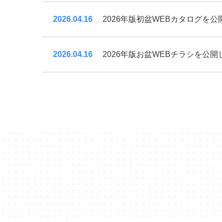
2026.04.16
2026年版初盆WEBカタログを
2026.04.16
2026年版お盆WEBチラシを公